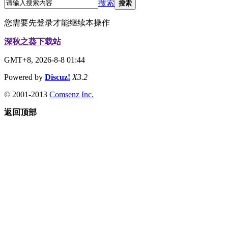
搜索
搜索
您需要先登录才能继续本操作
深秋之葵下载站
GMT+8, 2026-8-8 01:44
Powered by
Discuz!
X3.2
© 2001-2013
Comsenz Inc.
返回顶部