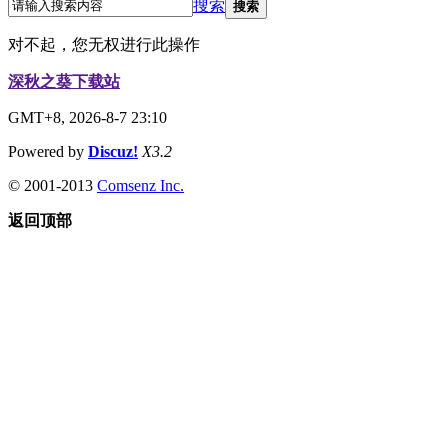
搜索
搜索
对不起，您无权进行此操作
深秋之葵下载站
GMT+8, 2026-8-7 23:10
Powered by
Discuz!
X3.2
© 2001-2013
Comsenz Inc.
返回顶部