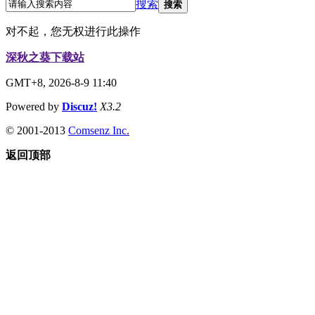
搜索
搜索
对不起，您无权进行此操作
深秋之葵下载站
GMT+8, 2026-8-9 11:40
Powered by
Discuz!
X3.2
© 2001-2013
Comsenz Inc.
返回顶部