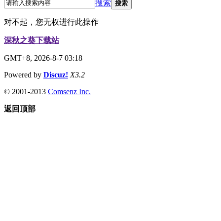
搜索
搜索
对不起，您无权进行此操作
深秋之葵下载站
GMT+8, 2026-8-7 03:18
Powered by
Discuz!
X3.2
© 2001-2013
Comsenz Inc.
返回顶部