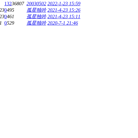
132
36807
20030502
2022-1-23 15:59
23
0
495
孤星独吟
2021-4-23 15:26
23
0
461
孤星独吟
2021-4-23 15:11
1
0
529
孤星独吟
2020-7-1 21:46