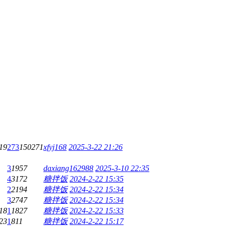
19
273
150271
xfyj168
2025-3-22 21:26
3
1957
daxiang162988
2025-3-10 22:35
4
3172
糖拌饭
2024-2-22 15:35
2
2194
糖拌饭
2024-2-22 15:34
3
2747
糖拌饭
2024-2-22 15:34
18
1
1827
糖拌饭
2024-2-22 15:33
23
1
811
糖拌饭
2024-2-22 15:17