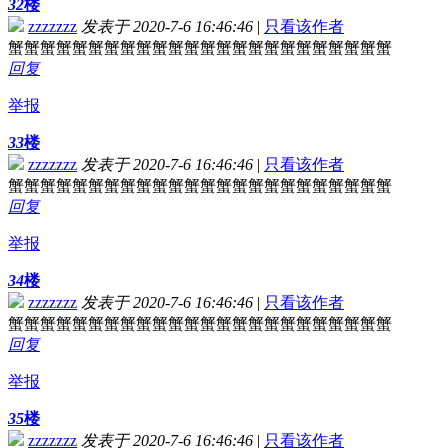
32
楼
zzzzzzz
发表于 2020-7-6 16:46:46
|
只看该作者
蟹蟹蟹蟹蟹蟹蟹蟹蟹蟹蟹蟹蟹蟹蟹蟹蟹蟹蟹蟹蟹蟹蟹蟹
回复
举报
33
楼
zzzzzzz
发表于 2020-7-6 16:46:46
|
只看该作者
蟹蟹蟹蟹蟹蟹蟹蟹蟹蟹蟹蟹蟹蟹蟹蟹蟹蟹蟹蟹蟹蟹蟹蟹
回复
举报
34
楼
zzzzzzz
发表于 2020-7-6 16:46:46
|
只看该作者
蟹蟹蟹蟹蟹蟹蟹蟹蟹蟹蟹蟹蟹蟹蟹蟹蟹蟹蟹蟹蟹蟹蟹蟹
回复
举报
35
楼
zzzzzzz
发表于 2020-7-6 16:46:46
|
只看该作者