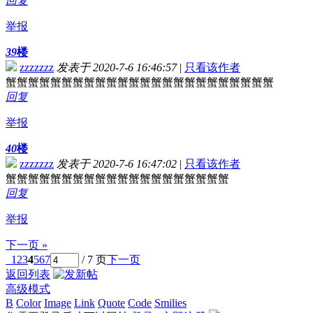
回复
举报
39
楼
zzzzzzz
发表于 2020-7-6 16:46:57
|
只看该作者
蟹蟹蟹蟹蟹蟹蟹蟹蟹蟹蟹蟹蟹蟹蟹蟹蟹蟹蟹蟹蟹蟹蟹蟹
回复
举报
40
楼
zzzzzzz
发表于 2020-7-6 16:47:02
|
只看该作者
蟹蟹蟹蟹蟹蟹蟹蟹蟹蟹蟹蟹蟹蟹蟹蟹蟹蟹蟹蟹
回复
举报
下一页 »
1
2
3
4
5
6
7
/ 7 页
下一页
返回列表
高级模式
B
Color
Image
Link
Quote
Code
Smilies