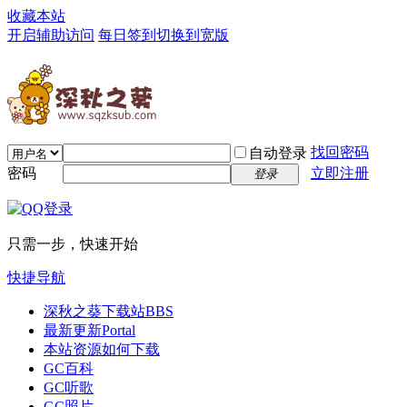
收藏本站
开启辅助访问
每日签到
切换到宽版
找回密码
自动登录
密码
立即注册
登录
只需一步，快速开始
快捷导航
深秋之葵下载站
BBS
最新更新
Portal
本站资源如何下载
GC百科
GC听歌
GC照片