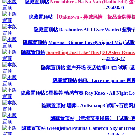
隐藏置顶帖
Neoclubber - Na Na Nah (Radio
...
2
3
4
5
6
..
9
隐藏置顶帖
【Unknown - 异域风情，极品金牌
隐藏置顶帖
Basshunter-All I Ever Want
隐藏置顶帖
Morena - Gimme Love(Original Mi
隐藏置顶帖
Something Just Like This (DJ Ashe
...
2
3
4
5
6
..
47
隐藏置顶帖
童声开场 夜店热播DJ曲 试听+
隐藏置顶帖
纯电 - Love me join m
隐藏置顶帖
5星推荐 动感节奏 Ray Knox - All Nigh
隐藏置顶帖
埋葬 - Autism.mp3 试听+百度
隐藏置顶帖
【意境节奏慢摇】【试听+
隐藏置顶帖
Greenjelin&Paulina Cameron-Sky o
...
2
3
4
5
6
..
7