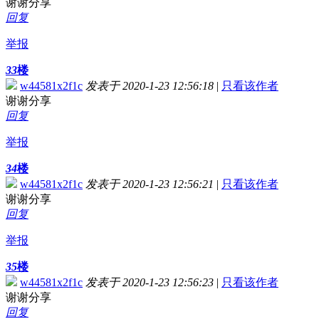
谢谢分享
回复
举报
33
楼
w44581x2f1c
发表于 2020-1-23 12:56:18
|
只看该作者
谢谢分享
回复
举报
34
楼
w44581x2f1c
发表于 2020-1-23 12:56:21
|
只看该作者
谢谢分享
回复
举报
35
楼
w44581x2f1c
发表于 2020-1-23 12:56:23
|
只看该作者
谢谢分享
回复