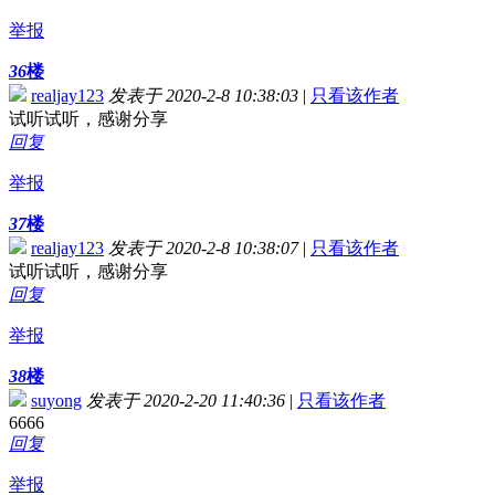
举报
36
楼
realjay123
发表于 2020-2-8 10:38:03
|
只看该作者
试听试听，感谢分享
回复
举报
37
楼
realjay123
发表于 2020-2-8 10:38:07
|
只看该作者
试听试听，感谢分享
回复
举报
38
楼
suyong
发表于 2020-2-20 11:40:36
|
只看该作者
6666
回复
举报