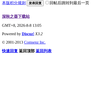
本版积分规则
回帖后跳转到最后一页
发表回复
深秋之葵下载站
GMT+8, 2026-8-8 13:05
Powered by
Discuz!
X3.2
© 2001-2013
Comsenz Inc.
快速回复
返回顶部
返回列表